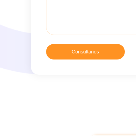
Consultanos