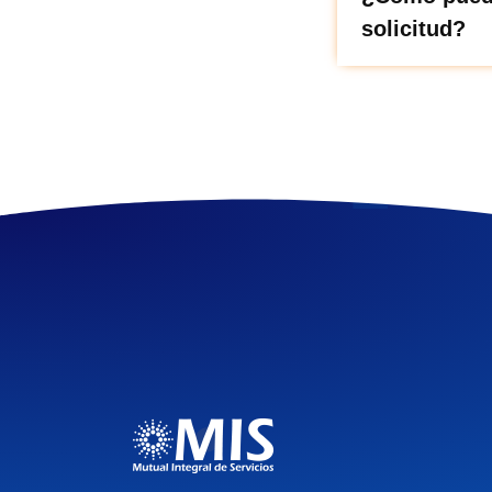
solicitud?