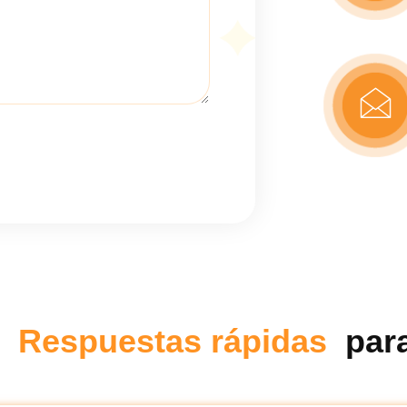
Respuestas rápidas
para