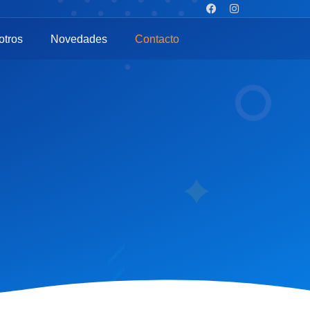
otros
Novedades
Contacto