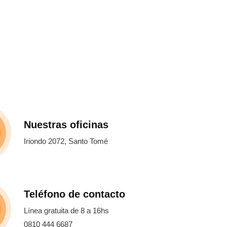
Nuestras oficinas
Iriondo 2072, Santo Tomé
Teléfono de contacto
Línea gratuita de 8 a 16hs
0810 444 6687