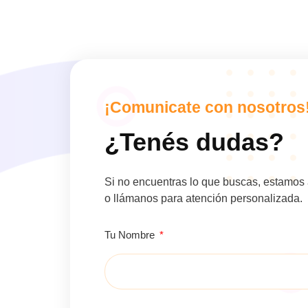
¡Comunicate con nosotros
¿Tenés dudas?
Si no encuentras lo que buscas, estamos 
o llámanos para atención personalizada.
Tu Nombre