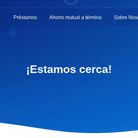
Préstamos
Ahorro mutual a término
Sobre Nos
¡Estamos cerca!